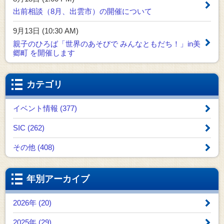
出前相談（8月、出雲市）の開催について
9月13日 (10:30 AM)
親子のひろば「世界のあそびで みんなともだち！」in美
郷町 を開催します
カテゴリ
イベント情報 (377)
SIC (262)
その他 (408)
年別アーカイブ
2026年 (20)
2025年 (29)