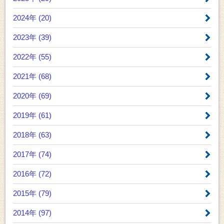
2024年 (20)
2023年 (39)
2022年 (55)
2021年 (68)
2020年 (69)
2019年 (61)
2018年 (63)
2017年 (74)
2016年 (72)
2015年 (79)
2014年 (97)