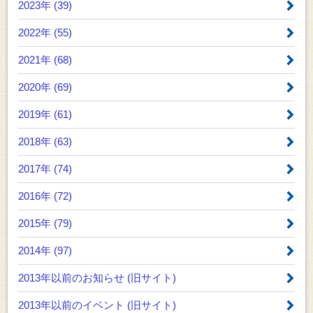
2023年 (39)
2022年 (55)
2021年 (68)
2020年 (69)
2019年 (61)
2018年 (63)
2017年 (74)
2016年 (72)
2015年 (79)
2014年 (97)
2013年以前のお知らせ
(旧サイト)
2013年以前のイベント
(旧サイト)