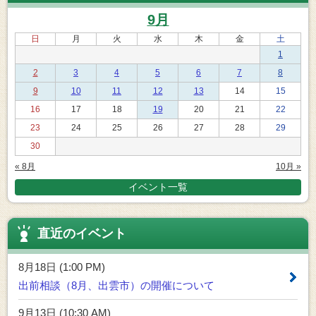
9月
日
月
火
水
木
金
土
1
2
3
4
5
6
7
8
9
10
11
12
13
14
15
16
17
18
19
20
21
22
23
24
25
26
27
28
29
30
« 8月
10月 »
イベント一覧
直近のイベント
8月18日 (1:00 PM)
出前相談（8月、出雲市）の開催について
9月13日 (10:30 AM)