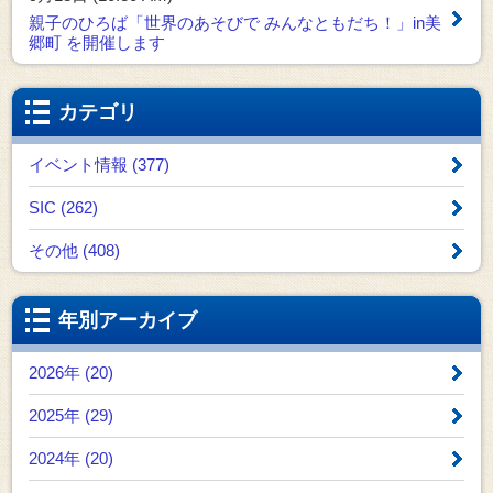
親子のひろば「世界のあそびで みんなともだち！」in美
郷町 を開催します
カテゴリ
イベント情報 (377)
SIC (262)
その他 (408)
年別アーカイブ
2026年 (20)
2025年 (29)
2024年 (20)