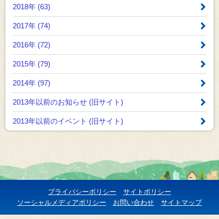
2018年 (63)
2017年 (74)
2016年 (72)
2015年 (79)
2014年 (97)
2013年以前のお知らせ
(旧サイト)
2013年以前のイベント
(旧サイト)
プライバシーポリシー
サイトポリシー
ソーシャルメディアポリシー
お問い合わせ
サイトマップ