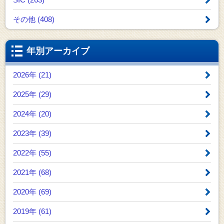
その他 (408)
年別アーカイブ
2026年 (21)
2025年 (29)
2024年 (20)
2023年 (39)
2022年 (55)
2021年 (68)
2020年 (69)
2019年 (61)