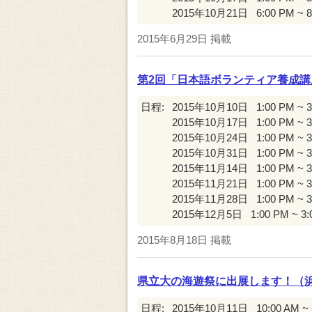
2015年10月21日
6:00 PM ~ 
2015年6月29日
掲載
第2回「日本語ボランティア養成講
日程:
2015年10月10日
1:00 PM ~ 
2015年10月17日
1:00 PM ~ 
2015年10月24日
1:00 PM ~ 
2015年10月31日
1:00 PM ~ 
2015年11月14日
1:00 PM ~ 
2015年11月21日
1:00 PM ~ 
2015年11月28日
1:00 PM ~ 
2015年12月5日
1:00 PM ~ 3
2015年8月18日
掲載
県立大の海遊祭に出展します！（
日程:
2015年10月11日
10:00 AM ~