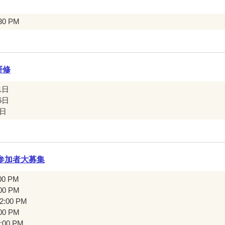
:30 PM
研修
1日
6日
9日
」参加者大募集
:00 PM
:00 PM
12:00 PM
:00 PM
3:00 PM