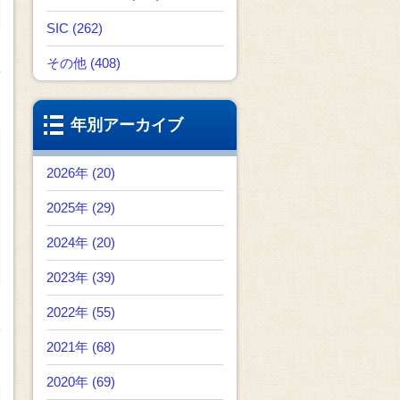
SIC (262)
その他 (408)
年別アーカイブ
2026年 (20)
2025年 (29)
2024年 (20)
2023年 (39)
2022年 (55)
2021年 (68)
2020年 (69)