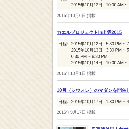
2015年10月12日
10:00 AM ~
2015年10月6日
掲載
カエルプロジェクトin出雲2015
日程:
2015年10月12日
5:30 PM ~ 
2015年10月13日
3:30 PM ~ 
6:30 PM ~ 8:30 PM
2015年10月14日
10:00 AM ~
2015年10月1日
掲載
10月（シウォレ）のマダンを開催
日程:
2015年10月17日
1:30 PM ~ 
2015年9月17日
掲載