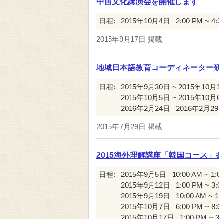
中国文化講演会を開催します
日程:
2015年10月4日
2:00 PM ~ 4
2015年9月17日
掲載
地域日本語教育コーディネーター
日程:
2015年9月30日 ~ 2015年10月
2015年10月5日 ~ 2015年10月
2016年2月24日
2016年2月2
2015年7月29日
掲載
2015海外理解講座「韓国コース
日程:
2015年9月5日
10:00 AM ~ 1
2015年9月12日
1:00 PM ~ 3
2015年9月19日
10:00 AM ~ 
2015年10月7日
6:00 PM ~ 8
2015年10月17日
1:00 PM ~ 