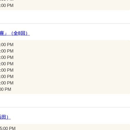
8:00 PM
座」（全8回）
3:00 PM
3:00 PM
3:00 PM
3:00 PM
3:00 PM
3:00 PM
3:00 PM
:00 PM
浜田）
 5:00 PM