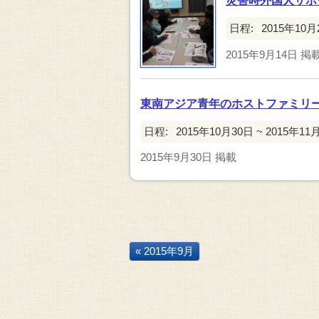
災害時外国人サポ
日程:
2015年10月
2015年9月14日
掲
東南アジア青年のホストファミリ
日程:
2015年10月30日 ~ 2015年11
2015年9月30日
掲載
« 2015年9月