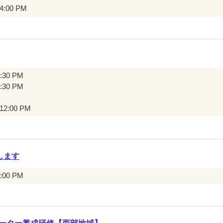
 4:00 PM
7:30 PM
5:30 PM
 12:00 PM
します
4:00 PM