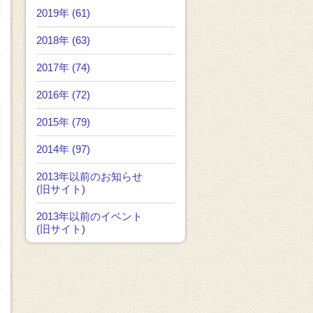
2019年 (61)
2018年 (63)
2017年 (74)
2016年 (72)
2015年 (79)
2014年 (97)
2013年以前のお知らせ
(旧サイト)
2013年以前のイベント
(旧サイト)