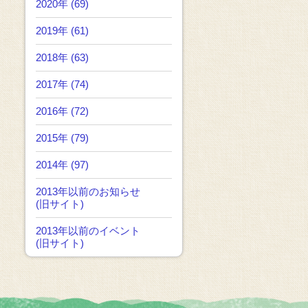
2020年 (69)
2019年 (61)
2018年 (63)
2017年 (74)
2016年 (72)
2015年 (79)
2014年 (97)
2013年以前のお知らせ
(旧サイト)
2013年以前のイベント
(旧サイト)