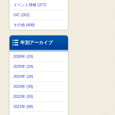
イベント情報 (377)
SIC (262)
その他 (408)
年別アーカイブ
2026年 (20)
2025年 (29)
2024年 (20)
2023年 (39)
2022年 (55)
2021年 (68)