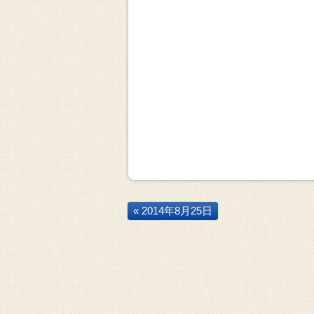
« 2014年8月25日