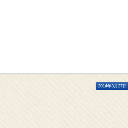
2014年8月27日 