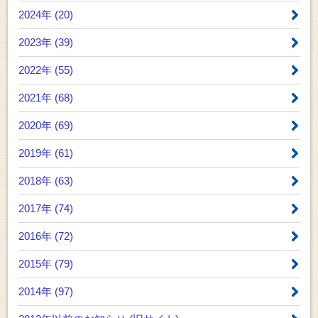
2024年 (20)
2023年 (39)
2022年 (55)
2021年 (68)
2020年 (69)
2019年 (61)
2018年 (63)
2017年 (74)
2016年 (72)
2015年 (79)
2014年 (97)