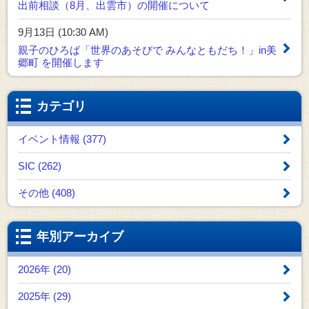
出前相談（8月、出雲市）の開催について
9月13日 (10:30 AM)
親子のひろば「世界のあそびで みんなともだち！」in美
郷町 を開催します
カテゴリ
イベント情報 (377)
SIC (262)
その他 (408)
年別アーカイブ
2026年 (20)
2025年 (29)