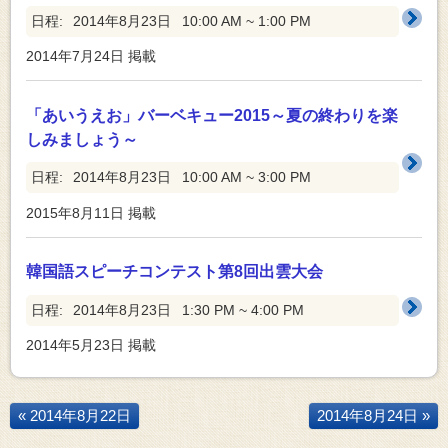
日程:
2014年8月23日
10:00 AM ~ 1:00 PM
2014年7月24日
掲載
「あいうえお」バーベキュー2015～夏の終わりを楽
しみましょう～
日程:
2014年8月23日
10:00 AM ~ 3:00 PM
2015年8月11日
掲載
韓国語スピーチコンテスト第8回出雲大会
日程:
2014年8月23日
1:30 PM ~ 4:00 PM
2014年5月23日
掲載
« 2014年8月22日
2014年8月24日 »