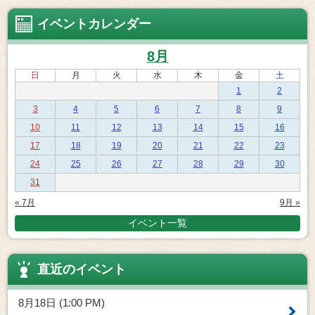
イベントカレンダー
8月
日
月
火
水
木
金
土
1
2
3
4
5
6
7
8
9
10
11
12
13
14
15
16
17
18
19
20
21
22
23
24
25
26
27
28
29
30
31
« 7月
9月 »
イベント一覧
直近のイベント
8月18日 (1:00 PM)